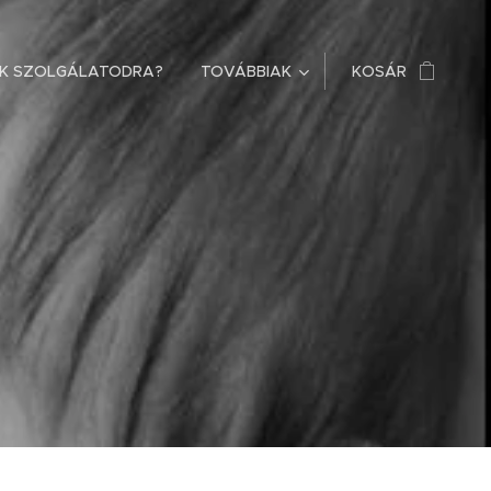
OK SZOLGÁLATODRA?
TOVÁBBIAK
KOSÁR