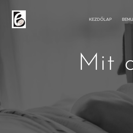
KEZDŐLAP
BEM
Mit 