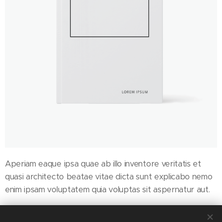
Aperiam eaque ipsa quae ab illo inventore veritatis et
quasi architecto beatae vitae dicta sunt explicabo nemo
enim ipsam voluptatem quia voluptas sit aspernatur aut.
5 000
Ft