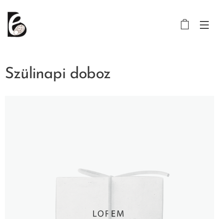
Szülinapi doboz